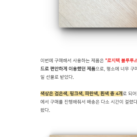
이번에 구매해서 사용하는 제품은
"로지텍 블루투스
드로 편안하게 이용했던 제품
으로, 평소에 너무 
일 선물로 받았다.
색상은 검은색, 핑크색, 파란색, 흰색 총 4개
로 되어
에서 구매를 진행해줘서 배송은 다소 시간이 걸렸다.
왔다.