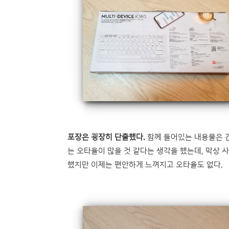
포장은 굉장히 단출했다.
함께 들어있는 내용물은 
는 오타율이 많을 것 같다는 생각을 했는데, 막상
했지만 이제는 편안하게 느껴지고 오타율도 없다.