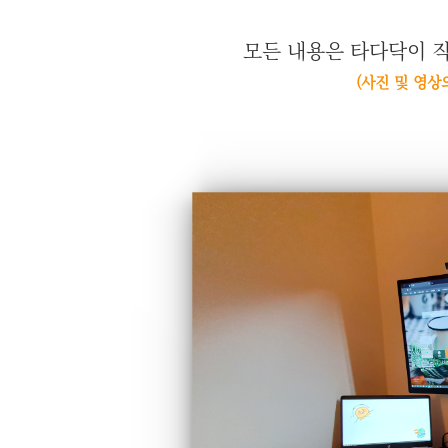
모든 내용은 타다닥이 
(사진 및 영상