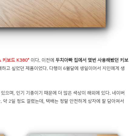
 키보드 K380"
이다. 이전에
두치아빠 집에서 몇번 사용해봤던 키보
구매하고 싶었던 제품이었다. 다행이 6월달에 생일이어서 지인에게 생
 있으며, 인기 기종이기 때문에 더 많은 색상이 해외에 있다. 네이버
 약 2일 정도 걸렸는데, 택배는 정말 안전하게 상자에 잘 담아져서