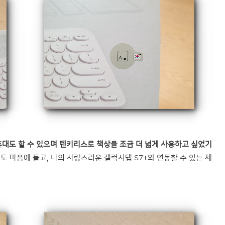
, 휴대도 할 수 있으며 텐키리스로 책상을 조금 더 넓게 사용하고 싶었기
 마음에 들고, 나의 사랑스러운 갤럭시탭 S7+와 연동할 수 있는 제