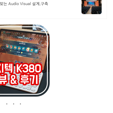
Audio Visual 설계.구축