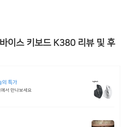
이스 키보드 K380 리뷰 및 후
늘의 특가
알리에서 만나보세요