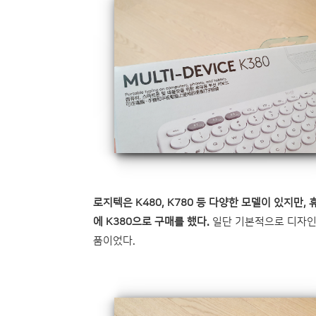
로지텍은 K480, K780 등 다양한 모델이 있지만
에 K380으로 구매를 했다.
일단 기본적으로 디자인도
품이었다.