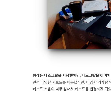
원래는 데스크탑을 사용했지만, 데스크탑을 아버지
면서 다양한 키보드를 이용했지만, 다양한 기계랑 
키보드 소음이 너무 심해서 키보드를 변경하게 되었