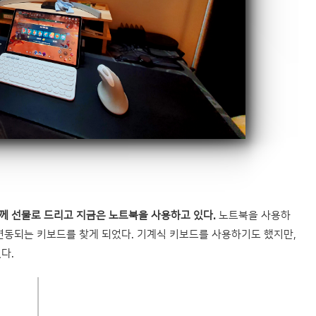
께 선물로 드리고 지금은 노트북을 사용하고 있다.
노트북을 사용하
연동되는 키보드를 찾게 되었다. 기계식 키보드를 사용하기도 했지만,
다.