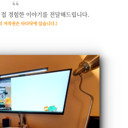
직접 경험한 이야기를 전달해드립니다.
의 저작권은 타다닥에 있습니다.)