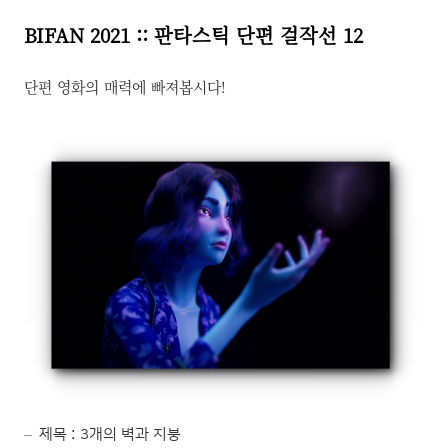
BIFAN 2021 :: 판타스틱 단편 걸작선 12
단편 영화의 매력에 빠져봅시다!
제목 : 3개의 벽과 지붕