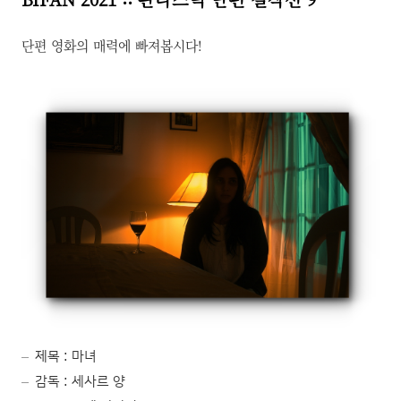
단편 영화의 매력에 빠져봅시다!
제목 : 마녀
감독 : 세사르 양