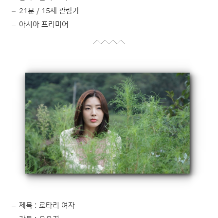
21분 / 15세 관람가
아시아 프리미어
제목 : 로타리 여자