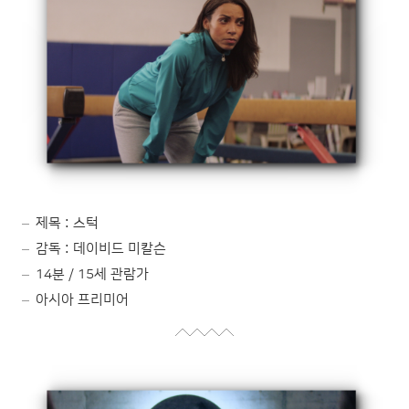
제목 : 스턱
감독 : 데이비드 미칼슨
14분 / 15세 관람가
아시아 프리미어