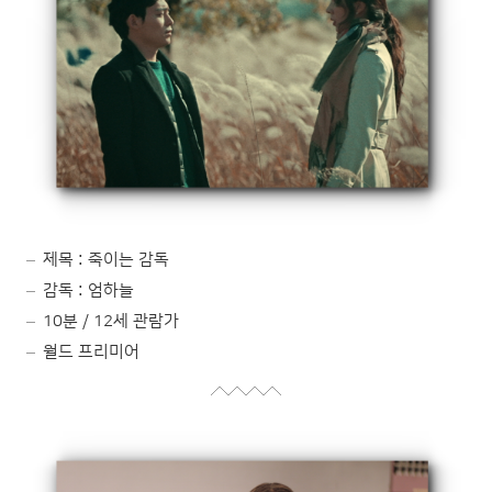
제목 : 죽이는 감독
감독 : 엄하늘
10분 / 12세 관람가
월드 프리미어