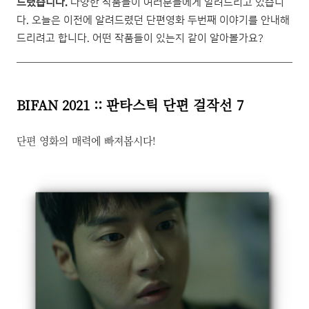
드렸습니다.
다양한 작품들이 여러분들에게 알려드리고 있습니
다. 오늘은 이전에 알려드렸던 단편영화 두번째 이야기를 안내해
드리려고 합니다. 어떤 작품들이 있는지 같이 알아볼가요?
BIFAN 2021 :: 판타스틱 단편 걸작선 7
단편 영화의 매력에 빠져봅시다!