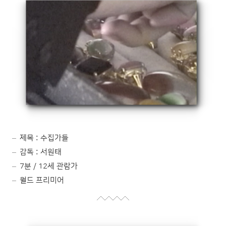
제목 : 수집가들
감독 : 서원태
7분 / 12세 관람가
월드 프리미어