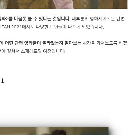
영화>를 마음껏 볼 수 있다는 것입니다.
대부분의 영화제에서는 단편
IFAN 2021에서도 다양한 단편들이 나오게 되었습니다.
에 어떤 단편 영화들이 올라왔는지 알아보는 시간
을 가져보도록 하겠
번에 걸쳐서 소개해드릴 예정입니다!
 1