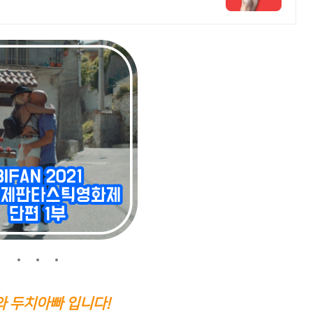
 두치아빠 입니다!